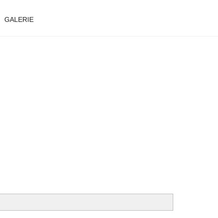
GALERIE