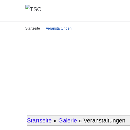
Startseite
Veranstaltungen
-
Startseite
»
Galerie
» Veranstaltungen