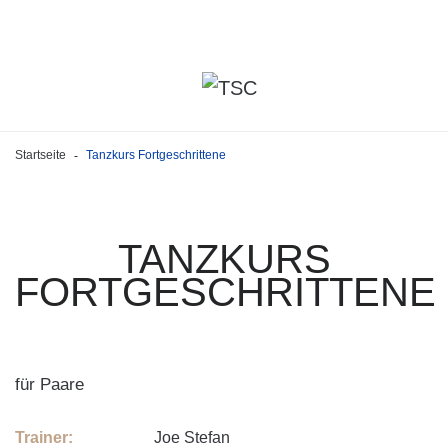
Startseite
Tanzkurs Fortgeschrittene
-
TANZKURS
FORTGESCHRITTENE
für Paare
Trainer:
Joe Stefan