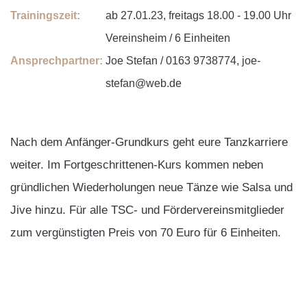
Trainingszeit:
ab 27.01.23, freitags 18.00 - 19.00 Uhr
Vereinsheim / 6 Einheiten
Ansprechpartner:
Joe Stefan / 0163 9738774, joe-
stefan@web.de
Nach dem Anfänger-Grundkurs geht eure Tanzkarriere
weiter. Im Fortgeschrittenen-Kurs kommen neben
gründlichen Wiederholungen neue Tänze wie Salsa und
Jive hinzu. Für alle TSC- und Fördervereinsmitglieder
zum vergünstigten Preis von 70 Euro für 6 Einheiten.