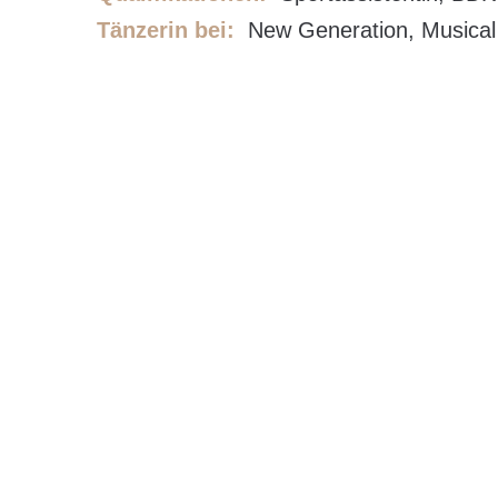
Tänzerin bei:
New Generation, Musical