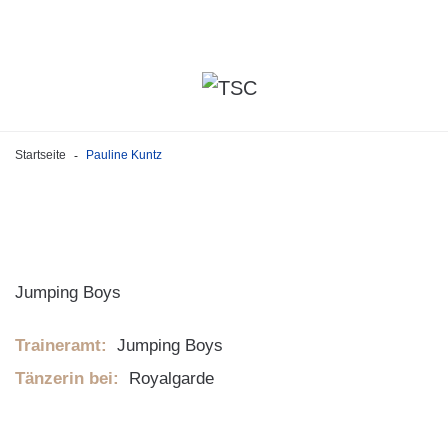
Startseite
Pauline Kuntz
-
Jumping Boys
Traineramt:
Jumping Boys
Tänzerin bei:
Royalgarde