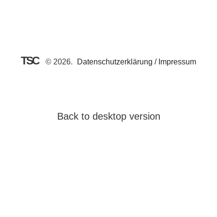
TSC
©
2026
Datenschutzerklärung / Impressum
Back to desktop version