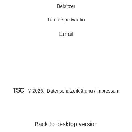
Beisitzer
Turniersportwartin
Email
TSC
©
2026
Datenschutzerklärung / Impressum
Back to desktop version