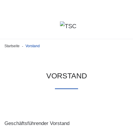
Startseite
Vorstand
-
VORSTAND
Geschäftsführender Vorstand