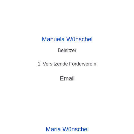
Manuela
Wünschel
Beisitzer
1. Vorsitzende Förderverein
Email
Maria
Wünschel