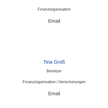
Finanzorganisation
Email
Tina
Groß
Beisitzer
Finanzorganisation / Versicherungen
Email