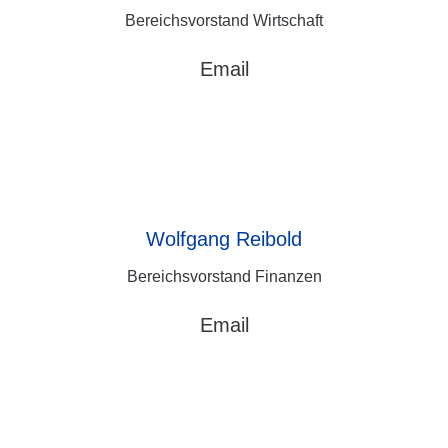
Bereichsvorstand Wirtschaft
Email
Wolfgang
Reibold
Bereichsvorstand Finanzen
Email