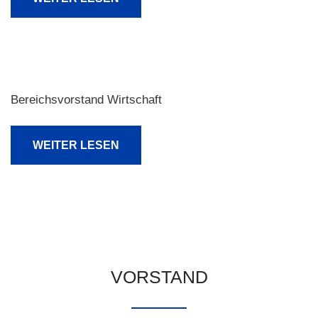
Bereichsvorstand Wirtschaft
WEITER LESEN
VORSTAND