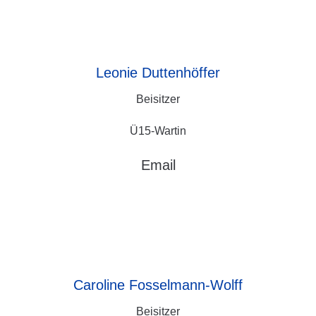
Leonie
Duttenhöffer
Beisitzer
Ü15-Wartin
Email
Caroline
Fosselmann-Wolff
Beisitzer