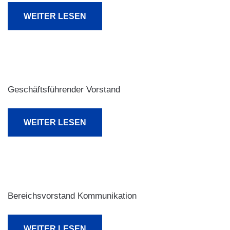
WEITER LESEN
Geschäftsführender Vorstand
WEITER LESEN
Bereichsvorstand Kommunikation
WEITER LESEN