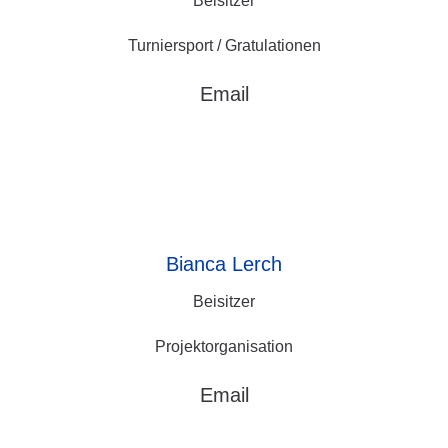
Beisitzer
Turniersport / Gratulationen
Email
Bianca
Lerch
Beisitzer
Projektorganisation
Email