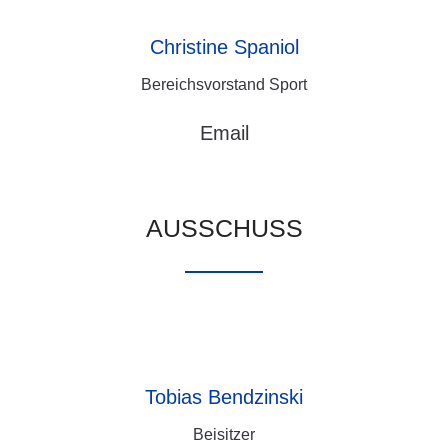
Christine
Spaniol
Bereichsvorstand Sport
Email
AUSSCHUSS
Tobias
Bendzinski
Beisitzer