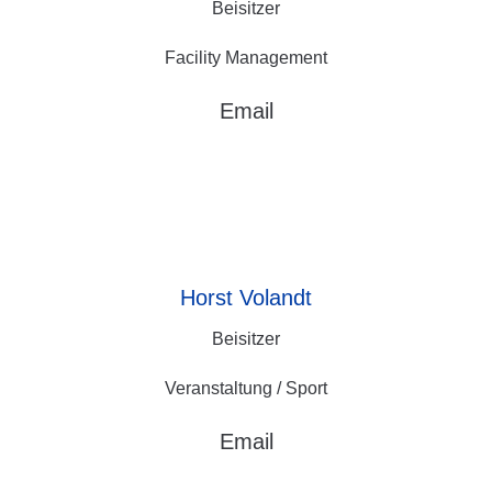
Beisitzer
Facility Management
Email
Horst
Volandt
Beisitzer
Veranstaltung / Sport
Email