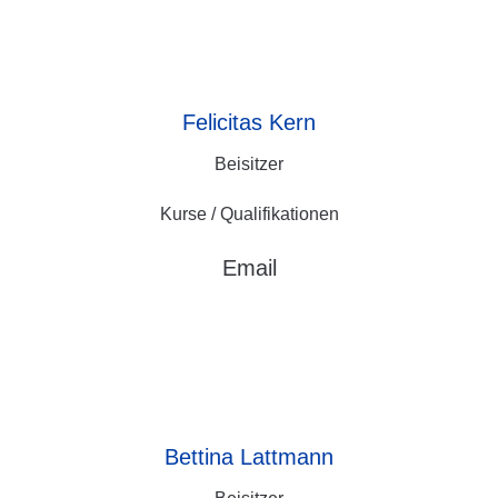
Felicitas
Kern
Beisitzer
Kurse / Qualifikationen
Email
Bettina
Lattmann