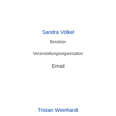
Sandra
Völkel
Beisitzer
Veranstaltungsorganisation
Email
Tristan
Weinhardt