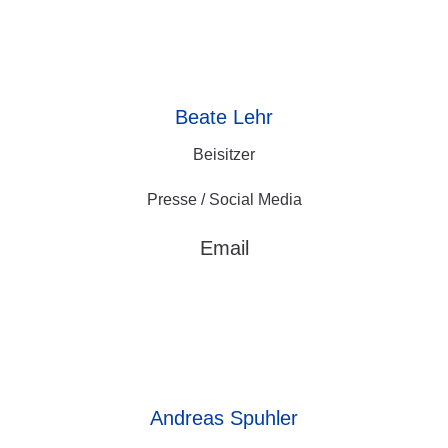
Beate
Lehr
Beisitzer
Presse / Social Media
Email
Andreas
Spuhler