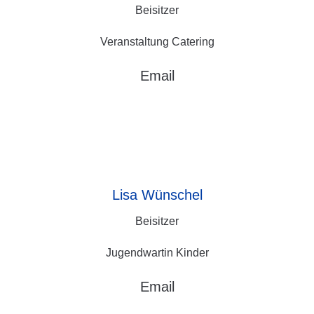
Beisitzer
Veranstaltung Catering
Email
Lisa
Wünschel
Beisitzer
Jugendwartin Kinder
Email