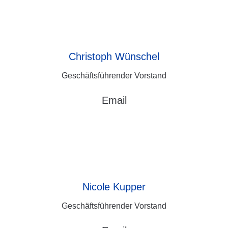
Christoph
Wünschel
Geschäftsführender Vorstand
Email
Nicole
Kupper
Geschäftsführender Vorstand