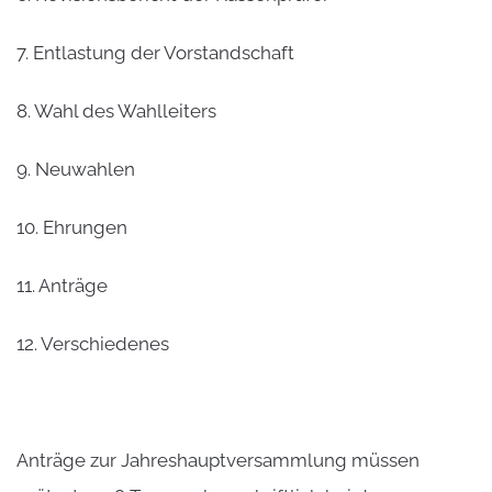
7. Entlastung der Vorstandschaft
8. Wahl des Wahlleiters
9. Neuwahlen
10. Ehrungen
11. Anträge
12. Verschiedenes
Anträge zur Jahreshauptversammlung müssen