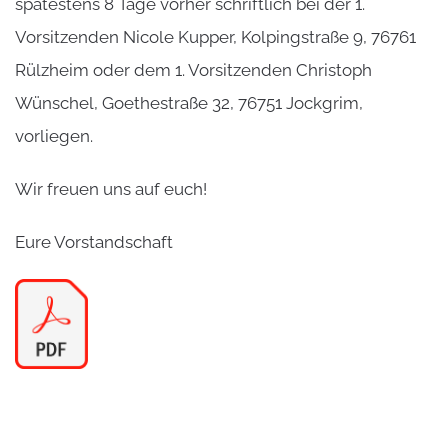
spätestens 8 Tage vorher schriftlich bei der 1.
Vorsitzenden Nicole Kupper, Kolpingstraße 9, 76761
Rülzheim oder dem 1. Vorsitzenden Christoph
Wünschel, Goethestraße 32, 76751 Jockgrim,
vorliegen.
Wir freuen uns auf euch!
Eure Vorstandschaft