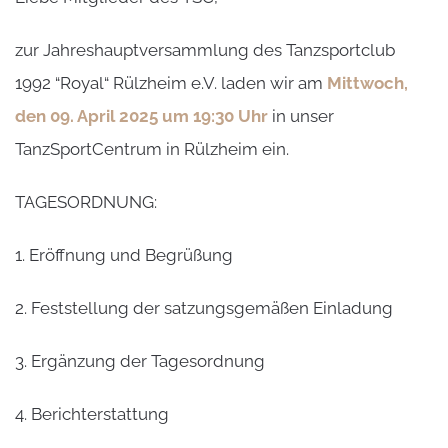
zur Jahreshauptversammlung des Tanzsportclub
1992 “Royal“ Rülzheim e.V. laden wir am
Mittwoch,
den 09. April 2025 um 19:30
Uhr
in unser
TanzSportCentrum in Rülzheim ein.
TAGESORDNUNG:
1. Eröffnung und Begrüßung
2. Feststellung der satzungsgemäßen Einladung
3. Ergänzung der Tagesordnung
4. Berichterstattung