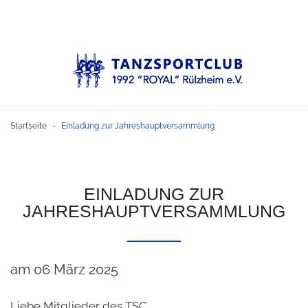
Startseite
Einladung zur Jahreshauptversammlung
-
EINLADUNG
ZUR
JAHRESHAUPTVERSAMMLUNG
am 06 März 2025
Liebe Mitglieder des TSC,