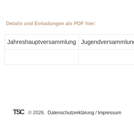
Details und Einladungen als PDF hier:
Jahreshauptversammlung
Jugendversammlun
TSC
©
2026
Datenschutzerklärung / Impressum