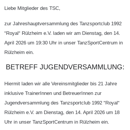
Liebe Mitglieder des TSC,
zur Jahreshauptversammlung des Tanzsportclub 1992
“Royal“ Rülzheim e.V. laden wir am Dienstag, den 14.
April 2026 um 19:30 Uhr in unser TanzSportCentrum in
Rülzheim ein.
BETREFF
JUGENDVERSAMMLUNG:
Hiermit laden wir alle Vereinsmitglieder bis 21 Jahre
inklusive TrainerInnen und BetreuerInnen zur
Jugendversammlung des Tanzsportclub 1992 “Royal“
Rülzheim e.V. am Dienstag, den 14. April 2026 um 18
Uhr in unser TanzSportCentrum in Rülzheim ein.