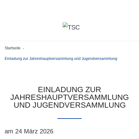
Startseite
-
Einladung zur Jahreshauptversammlung und Jugendversammlung
EINLADUNG
ZUR
JAHRESHAUPTVERSAMMLUNG
UND
JUGENDVERSAMMLUNG
am 24 März 2026