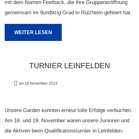
mit dem Namen Feetback, die ihre Gruppeneröffnung
gemeinsam im 9und9zig Grad in Rülzheim gefeiert hat.
WEITER LESEN
TURNIER
LEINFELDEN
am 18 November 2023
Unsere Garden konnten erneut tolle Erfolge verbuchen.
Am 18. und 19. November waren unsere Junioren und
die Aktiven beim Qualifikationsturnier in Leinfelden-