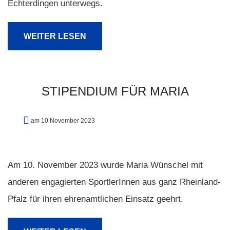
Echterdingen unterwegs.
WEITER LESEN
STIPENDIUM
FÜR
MARIA
am 10 November 2023
Am 10. November 2023 wurde Maria Wünschel mit
anderen engagierten SportlerInnen aus ganz Rheinland-
Pfalz für ihren ehrenamtlichen Einsatz geehrt.