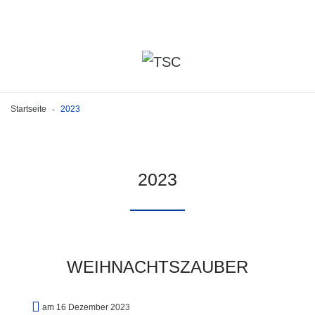
Startseite
2023
-
2023
WEIHNACHTSZAUBER
am 16 Dezember 2023