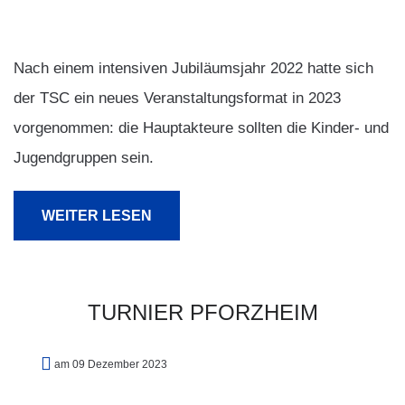
Nach einem intensiven Jubiläumsjahr 2022 hatte sich
der TSC ein neues Veranstaltungsformat in 2023
vorgenommen: die Hauptakteure sollten die Kinder- und
Jugendgruppen sein.
WEITER LESEN
TURNIER
PFORZHEIM
am 09 Dezember 2023