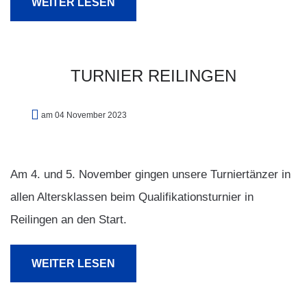
WEITER LESEN
TURNIER
REILINGEN
am 04 November 2023
Am 4. und 5. November gingen unsere Turniertänzer in
allen Altersklassen beim Qualifikationsturnier in
Reilingen an den Start.
WEITER LESEN