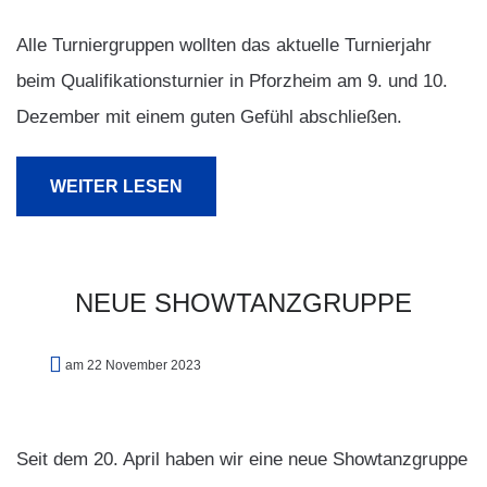
Alle Turniergruppen wollten das aktuelle Turnierjahr
beim Qualifikationsturnier in Pforzheim am 9. und 10.
Dezember mit einem guten Gefühl abschließen.
WEITER LESEN
NEUE
SHOWTANZGRUPPE
am 22 November 2023
Seit dem 20. April haben wir eine neue Showtanzgruppe