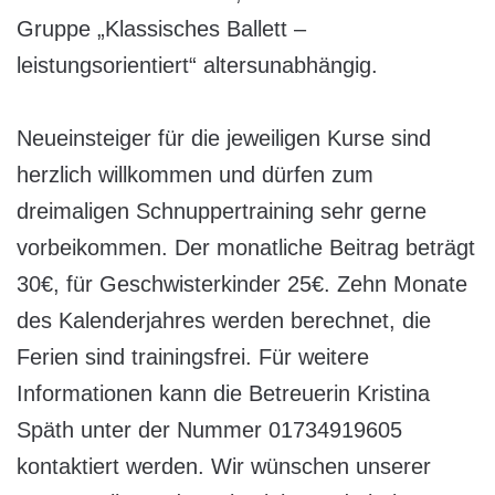
Gruppe „Klassisches Ballett –
leistungsorientiert“ altersunabhängig.
Neueinsteiger für die jeweiligen Kurse sind
herzlich willkommen und dürfen zum
dreimaligen Schnuppertraining sehr gerne
vorbeikommen. Der monatliche Beitrag beträgt
30€, für Geschwisterkinder 25€. Zehn Monate
des Kalenderjahres werden berechnet, die
Ferien sind trainingsfrei. Für weitere
Informationen kann die Betreuerin Kristina
Späth unter der Nummer 01734919605
kontaktiert werden. Wir wünschen unserer