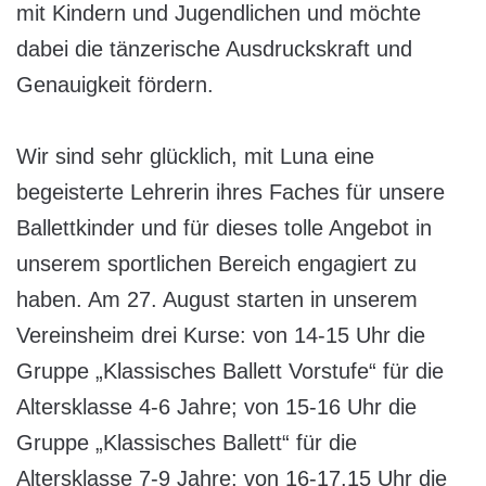
mit Kindern und Jugendlichen und möchte
dabei die tänzerische Ausdruckskraft und
Genauigkeit fördern.
Wir sind sehr glücklich, mit Luna eine
begeisterte Lehrerin ihres Faches für unsere
Ballettkinder und für dieses tolle Angebot in
unserem sportlichen Bereich engagiert zu
haben. Am 27. August starten in unserem
Vereinsheim drei Kurse: von 14-15 Uhr die
Gruppe „Klassisches Ballett Vorstufe“ für die
Altersklasse 4-6 Jahre; von 15-16 Uhr die
Gruppe „Klassisches Ballett“ für die
Altersklasse 7-9 Jahre; von 16-17.15 Uhr die