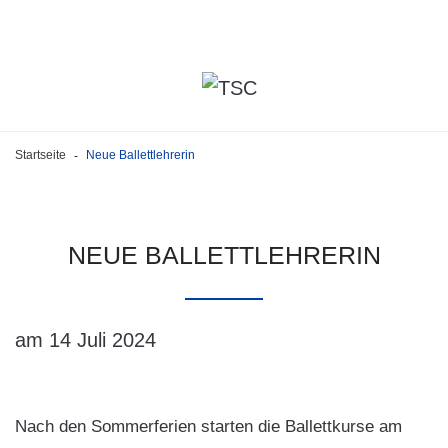
Startseite
Neue Ballettlehrerin
-
NEUE
BALLETTLEHRERIN
am 14 Juli 2024
Nach den Sommerferien starten die Ballettkurse am