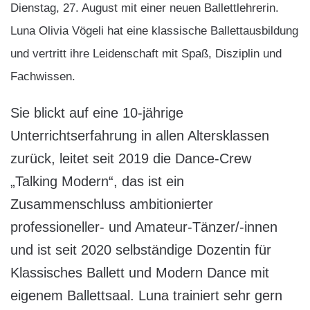
Dienstag, 27. August mit einer neuen Ballettlehrerin.
Luna Olivia Vögeli hat eine klassische Ballettausbildung
und vertritt ihre Leidenschaft mit Spaß, Disziplin und
Fachwissen.
Sie blickt auf eine 10-jährige
Unterrichtserfahrung in allen Altersklassen
zurück, leitet seit 2019 die Dance-Crew
„Talking Modern“, das ist ein
Zusammenschluss ambitionierter
professioneller- und Amateur-Tänzer/-innen
und ist seit 2020 selbständige Dozentin für
Klassisches Ballett und Modern Dance mit
eigenem Ballettsaal. Luna trainiert sehr gern