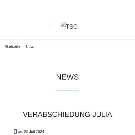
Startseite
News
-
NEWS
VERABSCHIEDUNG
JULIA
am 25 Juli 2024