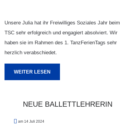
Unsere Julia hat ihr Freiwilliges Soziales Jahr beim
TSC sehr erfolgreich und engagiert absolviert. Wir
haben sie im Rahmen des 1. TanzFerienTags sehr
herzlich verabschiedet.
WEITER LESEN
NEUE
BALLETTLEHRERIN
am 14 Juli 2024