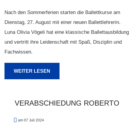
Nach den Sommerferien starten die Ballettkurse am
Dienstag, 27. August mit einer neuen Ballettlehrerin.
Luna Olivia Vögeli hat eine klassische Ballettausbildung
und vertritt ihre Leidenschaft mit Spaß, Disziplin und
Fachwissen.
WEITER LESEN
VERABSCHIEDUNG
ROBERTO
am 07 Juli 2024