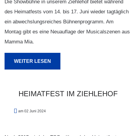
Die Showbühne in unserem Ziehlehof bietet während
des Heimatfests vom 14. bis 17. Juni wieder tagtäglich
ein abwechslungsreiches Bühnenprogramm. Am
Montag gibt es eine Neuauflage der Musicalszenen aus
Mamma Mia.
WEITER LESEN
HEIMATFEST
IM
ZIEHLEHOF
am 02 Juni 2024