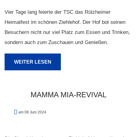
Vier Tage lang feierte der TSC das Rülzheimer
Heimatfest im schönen Ziehlehof. Der Hof bot seinen
Besuchern nicht nur viel Platz zum Essen und Trinken,
sondern auch zum Zuschauen und Genießen.
WEITER LESEN
MAMMA
MIA-REVIVAL
am 08 Juni 2024