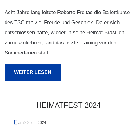
Acht Jahre lang leitete Roberto Freitas die Ballettkurse
des TSC mit viel Freude und Geschick. Da er sich
entschlossen hatte, wieder in seine Heimat Brasilien
zurückzukehren, fand das letzte Training vor den
Sommerferien statt.
WEITER LESEN
HEIMATFEST
2024
am 20 Juni 2024