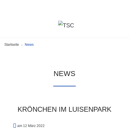
Startseite
News
-
NEWS
KRÖNCHEN
IM
LUISENPARK
am 12 März 2022