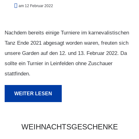
am 12 Februar 2022
Nachdem bereits einige Turniere im karnevalistischen
Tanz Ende 2021 abgesagt worden waren, freuten sich
unsere Garden auf den 12. und 13. Februar 2022. Da
sollte ein Turnier in Leinfelden ohne Zuschauer
stattfinden.
WEITER LESEN
WEIHNACHTSGESCHENKE