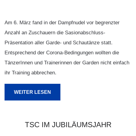
Am 6. März fand in der Dampfnudel vor begrenzter
Anzahl an Zuschauern die Sasionabschluss-
Präsentation aller Garde- und Schautänze statt.
Entsprechend der Corona-Bedingungen wollten die
TänzerInnen und Trainerinnen der Garden nicht einfach
ihr Training abbrechen.
WEITER LESEN
TSC
IM
JUBILÄUMSJAHR