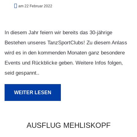
am 22 Februar 2022
In diesem Jahr feiern wir bereits das 30-jährige
Bestehen unseres TanzSportClubs! Zu diesem Anlass
wird es in den kommenden Monaten ganz besondere
Events und Rückblicke geben. Weitere Infos folgen,
seid gespannt..
WEITER LESEN
AUSFLUG
MEHLISKOPF