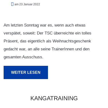
am 23 Januar 2022
Am letzten Sonntag war es, wenn auch etwas
verspätet, soweit: Der TSC überreichte ein tolles
Präsent, das eigentlich als Weihnachtsgeschenk
gedacht war, an alle seine TrainerInnen und den
gesamten Ausschuss.
WEITER LESEN
KANGATRAINING