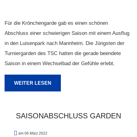
Für die Krönchengarde gab es einen schönen
Abschluss einer schwierigen Saison mit einem Ausflug
in den Luisenpark nach Mannheim. Die Jüngsten der
Turniergarden des TSC hatten die gerade beendete
Saison in einem Wechselbad der Gefühle erlebt.
WEITER LESEN
SAISONABSCHLUSS
GARDEN
am 06 März 2022