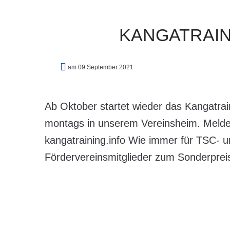
KANGATRAIN
am 09 September 2021
Ab Oktober startet wieder das Kangatrai
montags in unserem Vereinsheim. Meldet
kangatraining.info Wie immer für TSC- 
Fördervereinsmitglieder zum Sonderprei