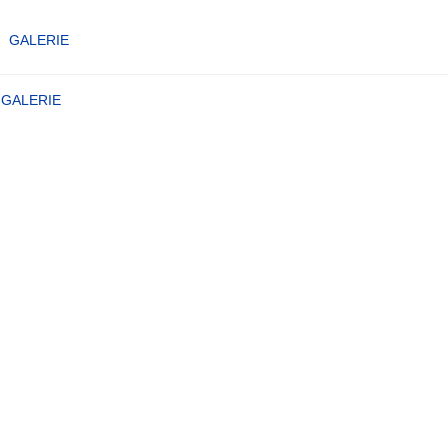
GALERIE
GALERIE