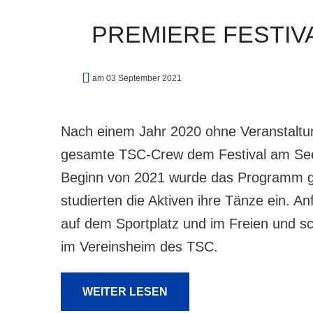
PREMIERE
FESTIV
am 03 September 2021
Nach einem Jahr 2020 ohne Veranstaltun
gesamte TSC-Crew dem Festival am See
Beginn von 2021 wurde das Programm g
studierten die Aktiven ihre Tänze ein. A
auf dem Sportplatz und im Freien und sc
im Vereinsheim des TSC.
WEITER LESEN